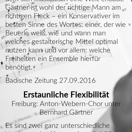
Gärtner ist wohl der richtige Mann am
richtigen Fleck – ein Konservativer im
besten Sinne des Wortes: einer, der wie
Beuerle weiß, wie und wann man
welches gestalterische Mittel optimal
nutzen kann und vor allem: welche
Freiheiten ein Ensemble hierfür
benötigt.
Badische Zeitung 27.09.2016
Erstaunliche Flexibilität
Freiburg: Anton-Webern-Chor unter
Bernhard Gärtner
Es sind zwei ganz unterschiedliche