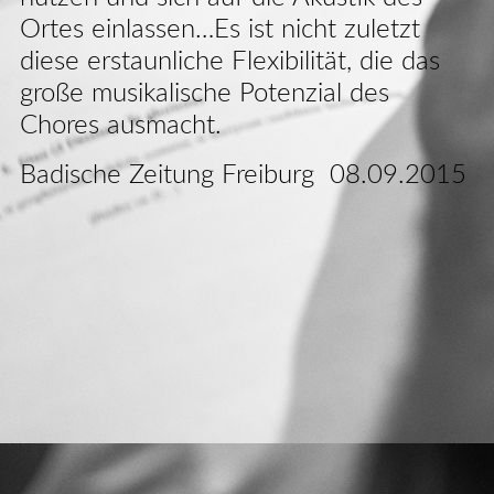
Ortes einlassen…Es ist nicht zuletzt
diese erstaunliche Flexibilität, die das
große musikalische Potenzial des
Chores ausmacht.
Badische Zeitung Freiburg 08.09.2015