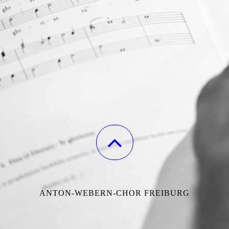
ANTON-WEBERN-CHOR FREIBURG