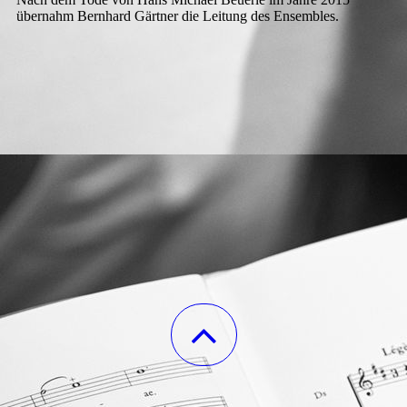
übernahm Bernhard Gärtner die Leitung des Ensembles.